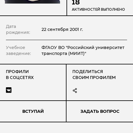
18
АКТИВНОСТЕЙ ВЫПОЛНЕНО
Дата
22 сентября 2001 г.
рождения:
Учебное
ФГАОУ ВО "Российский университет
заведение:
транспорта (МИИТ)"
ПРОФИЛИ
ПОДЕЛИТЬСЯ
В СОЦСЕТЯХ
СВОИМ ПРОФИЛЕМ
ВСТУПАЙ
ЗАДАТЬ ВОПРОС