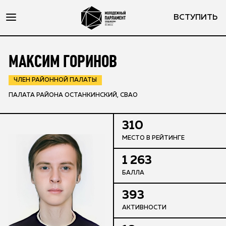
ВСТУПИТЬ
МАКСИМ ГОРИНОВ
ЧЛЕН РАЙОННОЙ ПАЛАТЫ
ПАЛАТА РАЙОНА ОСТАНКИНСКИЙ, СВАО
310
МЕСТО В РЕЙТИНГЕ
1 263
БАЛЛА
393
АКТИВНОСТИ