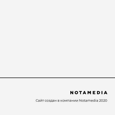
Сайт создан в компании
Notamedia
2020