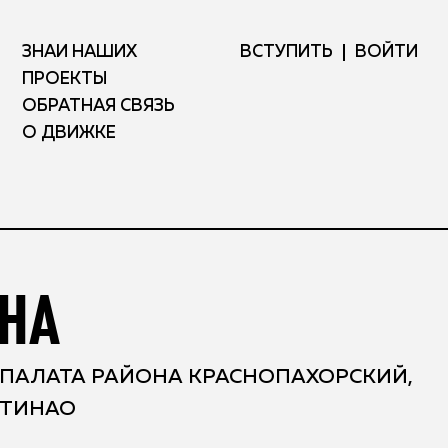
ЗНАЙ НАШИХ
ВСТУПИТЬ
ВОЙТИ
ПРОЕКТЫ
ОБРАТНАЯ СВЯЗЬ
О ДВИЖКЕ
ИНА
ПАЛАТА РАЙОНА КРАСНОПАХОРСКИЙ,
ТИНАО