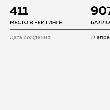
411
90
МЕСТО В РЕЙТИНГЕ
БАЛЛО
Дата рождения:
17 апре