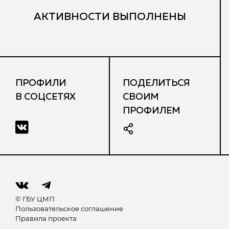
АКТИВНОСТИ ВЫПОЛНЕНЫ
ПРОФИЛИ
ПОДЕЛИТЬСЯ
В СОЦСЕТЯХ
СВОИМ
ПРОФИЛЕМ
© ГБУ ЦМП
Пользовательское соглашение
Правила проекта