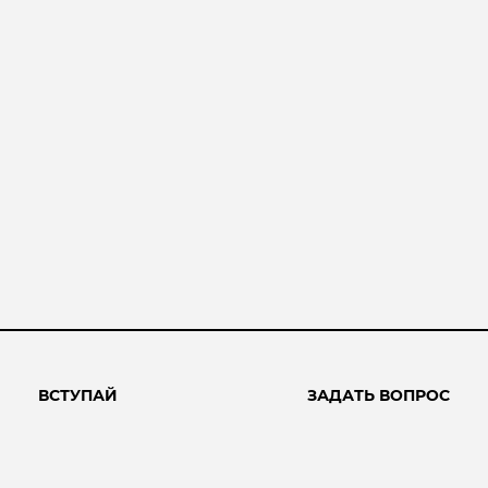
ВСТУПАЙ
ЗАДАТЬ ВОПРОС