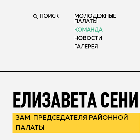
ПОИСК
МОЛОДЕЖНЫЕ
ПАЛАТЫ
КОМАНДА
НОВОСТИ
ГАЛЕРЕЯ
ЕЛИЗАВЕТА СЕН
ЗАМ. ПРЕДСЕДАТЕЛЯ РАЙОННОЙ
ПАЛАТЫ