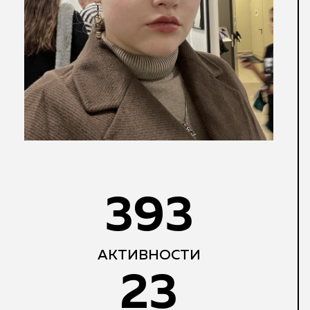
393
АКТИВНОСТИ
23