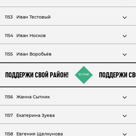
1153
Иван Тестовый
1154
Иван Носков
1155
Иван Воробьёв
ПОДДЕРЖИ СВОЙ РАЙОН!
ПОДДЕРЖИ СВ
ВСТУПАЙ
1156
Жанна Сытник
1157
Екатерина Зуева
1158
Евгения Щелкунова