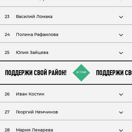
23
Василий Ломака
24
Полина Рафаилова
25
Юлия Зайцева
ПОДДЕРЖИ СВОЙ РАЙОН!
ПОДДЕРЖИ СВ
ВСТУПАЙ
26
Иван Костин
27
Георгий Немчинов
28
Мария Лекарева