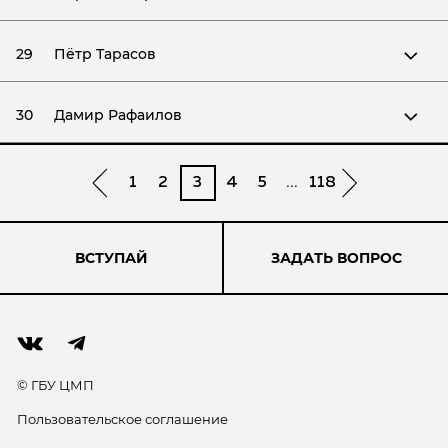
29
Пётр Тарасов
30
Дамир Рафаилов
1
2
3
4
5
...
118
ВСТУПАЙ
ЗАДАТЬ ВОПРОС
© ГБУ ЦМП
Пользовательское соглашение