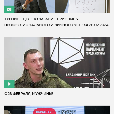
ТРЕНИНГ. ЦЕЛЕПОЛАГАНИЕ. ПРИНЦИПЫ
ПРОФЕССИОНАЛЬНОГО И ЛИЧНОГО УСПЕХА 26.02.2024
C 23 ФЕВРАЛЯ, МУЖЧИНЫ!