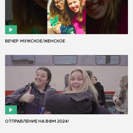
ВЕЧЕР: МУЖСКОЕ/ЖЕНСКОЕ
ОТПРАВЛЕНИЕ НА ВФМ 2024!