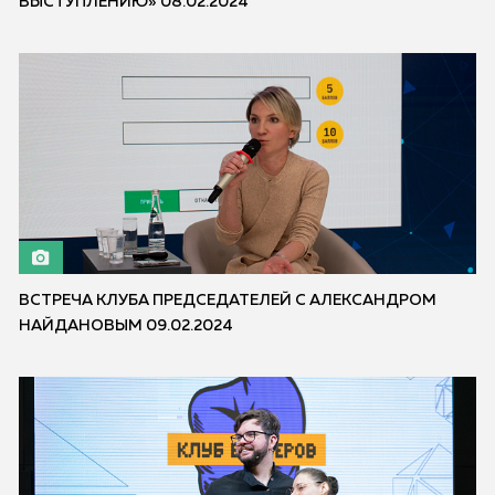
ВЫСТУПЛЕНИЮ» 08.02.2024
ВСТРЕЧА КЛУБА ПРЕДСЕДАТЕЛЕЙ С АЛЕКСАНДРОМ
НАЙДАНОВЫМ 09.02.2024