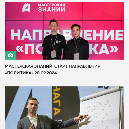
МАСТЕРСКАЯ ЗНАНИЙ: СТАРТ НАПРАВЛЕНИЯ
«ПОЛИТИКА» 28.02.2024