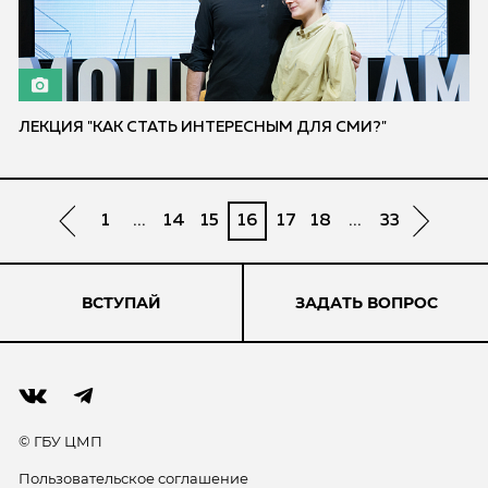
ЛЕКЦИЯ "КАК СТАТЬ ИНТЕРЕСНЫМ ДЛЯ СМИ?"
1
...
14
15
16
17
18
...
33
ВСТУПАЙ
ЗАДАТЬ ВОПРОС
© ГБУ ЦМП
Пользовательское соглашение