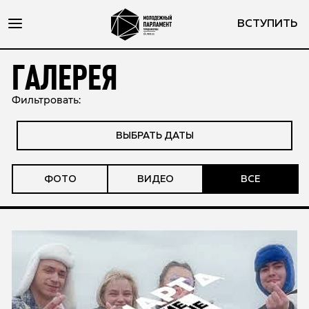
ВСТУПИТЬ
ГАЛЕРЕЯ
Фильтровать:
ВЫБРАТЬ ДАТЫ
ФОТО
ВИДЕО
ВСЕ