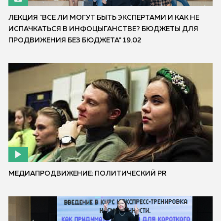
ЛЕКЦИЯ "ВСЕ ЛИ МОГУТ БЫТЬ ЭКСПЕРТАМИ И КАК НЕ
ИСПАЧКАТЬСЯ В ИНФОЦЫГАНСТВЕ? БЮДЖЕТЫ ДЛЯ
ПРОДВИЖЕНИЯ БЕЗ БЮДЖЕТА" 19.02
МЕДИАПРОДВИЖЕНИЕ: ПОЛИТИЧЕСКИЙ PR