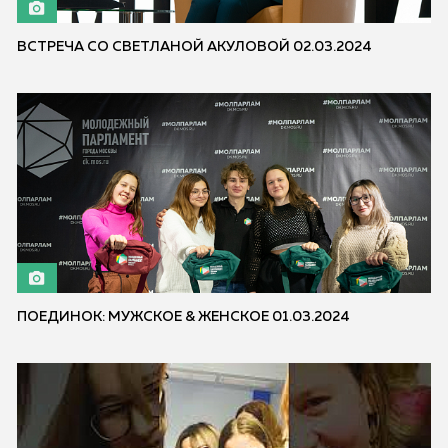
ВСТРЕЧА СО СВЕТЛАНОЙ АКУЛОВОЙ 02.03.2024
ПОЕДИНОК: МУЖСКОЕ & ЖЕНСКОЕ 01.03.2024