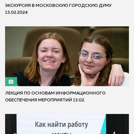
ЭКСКУРСИЯ В МОСКОВСКУЮ ГОРОДСКУЮ ДУМУ
13.02.2024
ЛЕКЦИЯ ПО ОСНОВАМ ИНФОРМАЦИОННОГО
ОБЕСПЕЧЕНИЯ МЕРОПРИЯТИЙ 13.02.