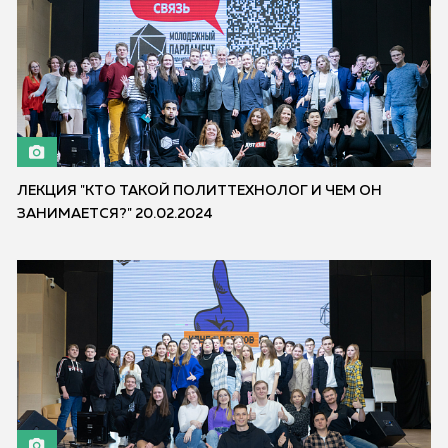
ЛЕКЦИЯ "КТО ТАКОЙ ПОЛИТТЕХНОЛОГ И ЧЕМ ОН
ЗАНИМАЕТСЯ?" 20.02.2024