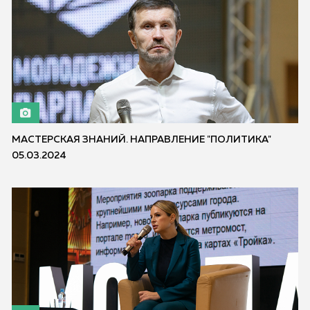
МАСТЕРСКАЯ ЗНАНИЙ. НАПРАВЛЕНИЕ "ПОЛИТИКА"
05.03.2024