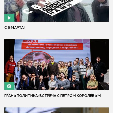
С 8 МАРТА!
ГРАНЬ ПОЛИТИКА: ВСТРЕЧА С ПЕТРОМ КОРОЛЕВЫМ