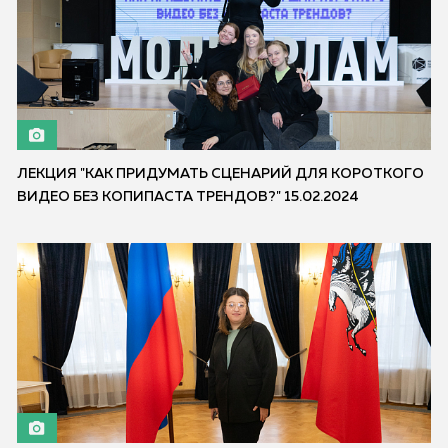
ЛЕКЦИЯ "КАК ПРИДУМАТЬ СЦЕНАРИЙ ДЛЯ КОРОТКОГО
ВИДЕО БЕЗ КОПИПАСТА ТРЕНДОВ?" 15.02.2024