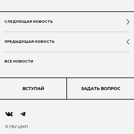
СЛЕДУЮЩАЯ НОВОСТЬ
ПРЕДЫДУЩАЯ НОВОСТЬ
ВСЕ НОВОСТИ
ВСТУПАЙ
ЗАДАТЬ ВОПРОС
© ГБУ ЦМП