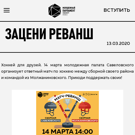
ВСТУПИТЬ
ЗАЦЕНИ РЕВАНШ
13.03.2020
Хоккей для друзей. 14 марта молодежная палата Савеловского
организует ответный матч по хоккею между сборной своего района
и командой из Молжаниновского. Приходи поддержать своих!