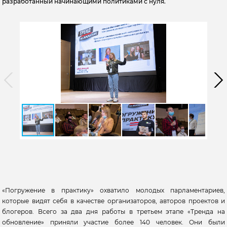
разработанный начинающими политиками с нуля.
«Погружение в практику» охватило молодых парламентариев,
которые видят себя в качестве организаторов, авторов проектов и
блогеров. Всего за два дня работы в третьем этапе «Тренда на
обновление» приняли участие более 140 человек. Они были