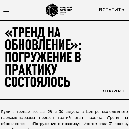
ВСТУПИТЬ
«ТРЕНД НА
ОБНОВЛЕНИЕ»:
ПОГРУЖЕНИЕ В
ПРАКТИКУ
СОСТОЯЛОСЬ
31.08.2020
Будь в тренде всегда! 29 и 30 августа в Центре молодежного
парламентаризма прошел третий этап проекта «Тренд на
обновление» – «Погружение в практику». Итогом стал 31 проект,