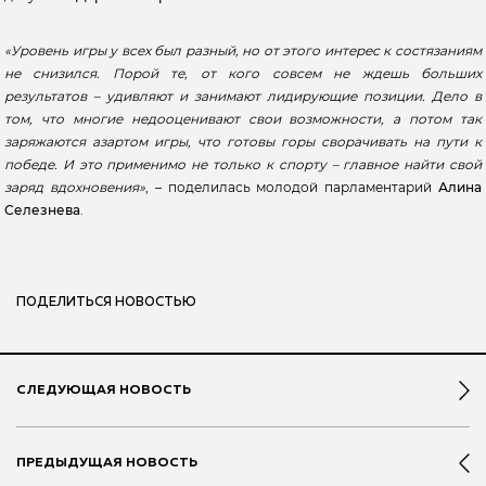
«Уровень игры у всех был разный, но от этого интерес к состязаниям
не снизился. Порой те, от кого совсем не ждешь больших
результатов – удивляют и занимают лидирующие позиции. Дело в
том, что многие недооценивают свои возможности, а потом так
заряжаются азартом игры, что готовы горы сворачивать на пути к
победе. И это применимо не только к спорту – главное найти свой
заряд вдохновения»
, – поделилась молодой парламентарий
Алина
Селезнева
.
ПОДЕЛИТЬСЯ НОВОСТЬЮ
СЛЕДУЮЩАЯ НОВОСТЬ
ПРЕДЫДУЩАЯ НОВОСТЬ