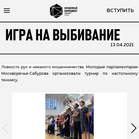
ВСТУПИТЬ
ИГРА НА ВЫБИВАНИЕ
13.04.2021
Ловкость рук и никакого мошенничества.
Молодые парламентарии
Москворечья-Сабурова организовали турнир по настольному
теннису.