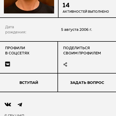
14
АКТИВНОСТЕЙ ВЫПОЛНЕНО
Дата
5 августа 2006 г.
рождения:
ПРОФИЛИ
ПОДЕЛИТЬСЯ
В СОЦСЕТЯХ
СВОИМ ПРОФИЛЕМ
ВСТУПАЙ
ЗАДАТЬ ВОПРОС
© ГБУ ЦМП