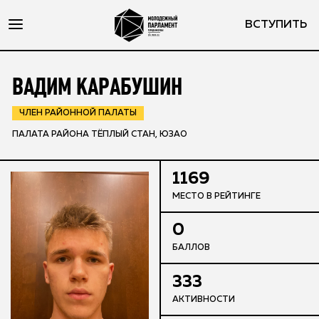
ВСТУПИТЬ
ВАДИМ КАРАБУШИН
ЧЛЕН РАЙОННОЙ ПАЛАТЫ
ПАЛАТА РАЙОНА ТЁПЛЫЙ СТАН, ЮЗАО
1169
МЕСТО В РЕЙТИНГЕ
0
БАЛЛОВ
333
АКТИВНОСТИ