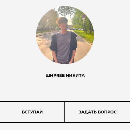
ШИРЯЕВ НИКИТА
ВСТУПАЙ
ЗАДАТЬ ВОПРОС