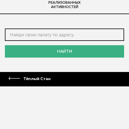
РЕАЛИЗОВАННЫХ
АКТИВНОСТЕЙ
НАЙТИ
Тёплый Стан