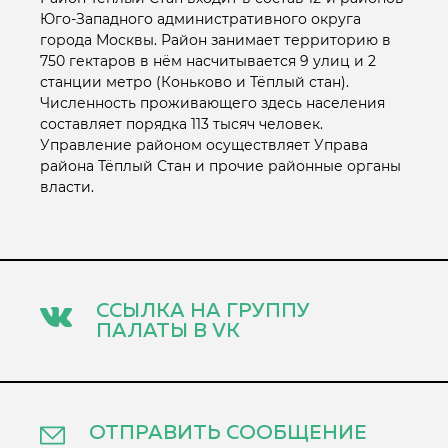
Юго-Западного административного округа
города Москвы. Район занимает территорию в
750 гектаров в нём насчитывается 9 улиц и 2
станции метро (Коньково и Тёплый стан).
Численность проживающего здесь населения
составляет порядка 113 тысяч человек.
Управление районом осуществляет Управа
района Тёплый Стан и прочие районные органы
власти.
ССЫЛКА НА ГРУППУ
ПАЛАТЫ В VK
ОТПРАВИТЬ СООБЩЕНИЕ