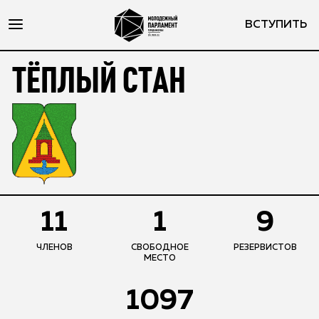
ВСТУПИТЬ
ТЁПЛЫЙ СТАН
11
1
9
ЧЛЕНОВ
СВОБОДНОЕ
РЕЗЕРВИСТОВ
МЕСТО
1097