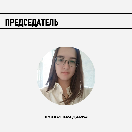
ПРЕДСЕДАТЕЛЬ
КУХАРСКАЯ ДАРЬЯ