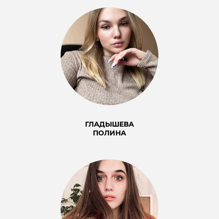
ГЛАДЫШЕВА
ПОЛИНА