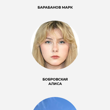
БАРАБАНОВ МАРК
БОБРОВСКАЯ
АЛИСА