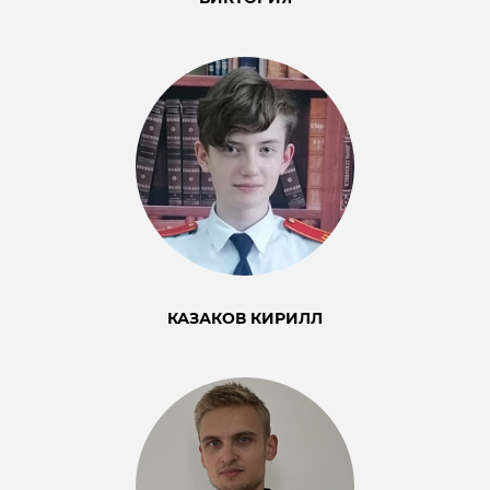
КАЗАКОВ КИРИЛЛ