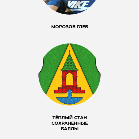
МОРОЗОВ ГЛЕБ
ТЁПЛЫЙ СТАН
СОХРАНЕННЫЕ
БАЛЛЫ