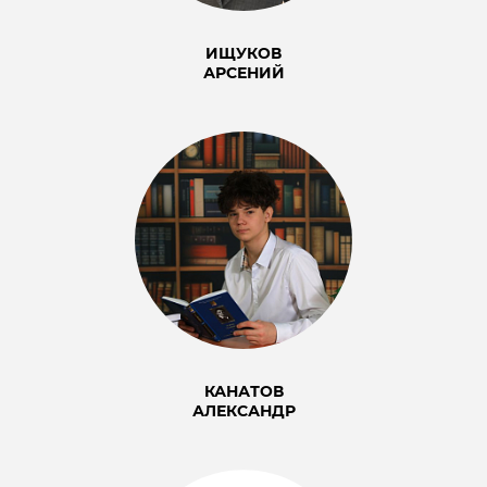
ИЩУКОВ
АРСЕНИЙ
КАНАТОВ
АЛЕКСАНДР