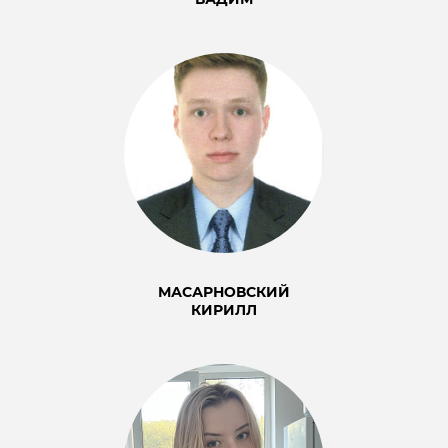
МАСАРНОВСКИЙ
КИРИЛЛ