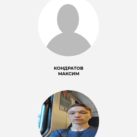
КОНДРАТОВ
МАКСИМ