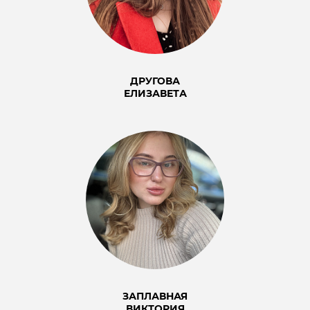
ДРУГОВА
ЕЛИЗАВЕТА
ЗАПЛАВНАЯ
ВИКТОРИЯ