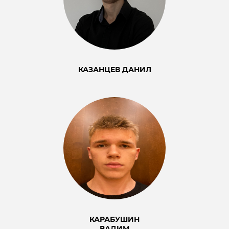
КАЗАНЦЕВ ДАНИЛ
КАРАБУШИН
ВАДИМ