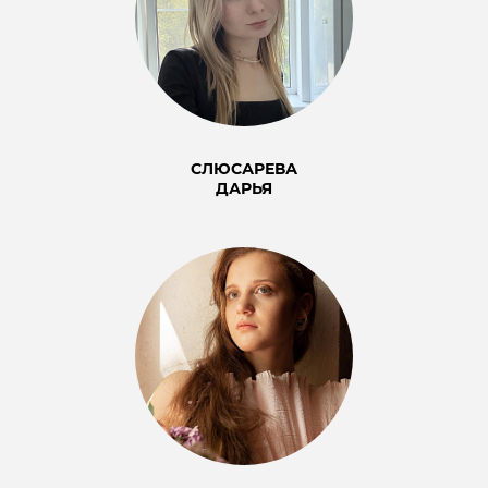
СЛЮСАРЕВА
ДАРЬЯ