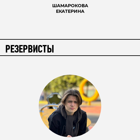
ШАМАРОКОВА
ЕКАТЕРИНА
РЕЗЕРВИСТЫ