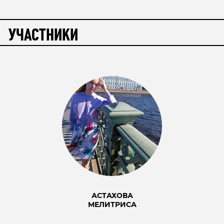
УЧАСТНИКИ
АСТАХОВА
МЕЛИТРИСА