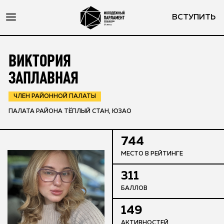
ВСТУПИТЬ
ВИКТОРИЯ
ЗАПЛАВНАЯ
ЧЛЕН РАЙОННОЙ ПАЛАТЫ
ПАЛАТА РАЙОНА ТЁПЛЫЙ СТАН, ЮЗАО
744
МЕСТО В РЕЙТИНГЕ
311
БАЛЛОВ
149
АКТИВНОСТЕЙ