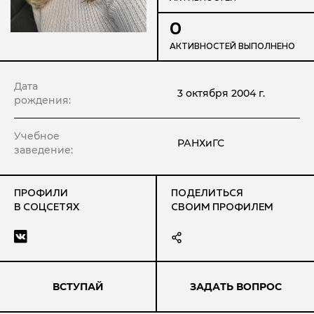
0
АКТИВНОСТЕЙ ВЫПОЛНЕНО
Дата
3 октября 2004 г.
рождения:
Учебное
РАНХиГС
заведение:
ПРОФИЛИ
ПОДЕЛИТЬСЯ
В СОЦСЕТЯХ
СВОИМ ПРОФИЛЕМ
ВСТУПАЙ
ЗАДАТЬ ВОПРОС