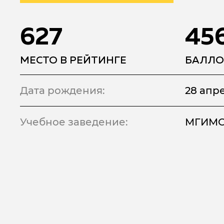
627
45
МЕСТО В РЕЙТИНГЕ
БАЛЛО
Дата рождения:
28 апре
Учебное заведение:
МГИМО