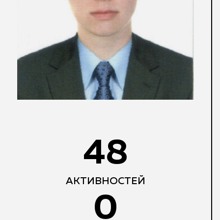
48
АКТИВНОСТЕЙ
0