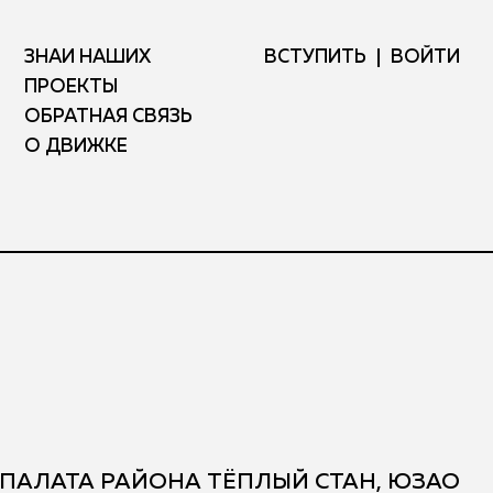
ЗНАЙ НАШИХ
ВСТУПИТЬ
ВОЙТИ
ПРОЕКТЫ
ОБРАТНАЯ СВЯЗЬ
О ДВИЖКЕ
ПАЛАТА РАЙОНА ТЁПЛЫЙ СТАН, ЮЗАО