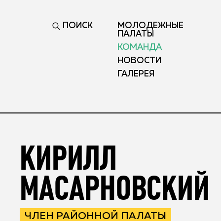
ПОИСК
МОЛОДЕЖНЫЕ
ПАЛАТЫ
КОМАНДА
НОВОСТИ
ГАЛЕРЕЯ
КИРИЛЛ
МАСАРНОВСКИЙ
ЧЛЕН РАЙОННОЙ ПАЛАТЫ