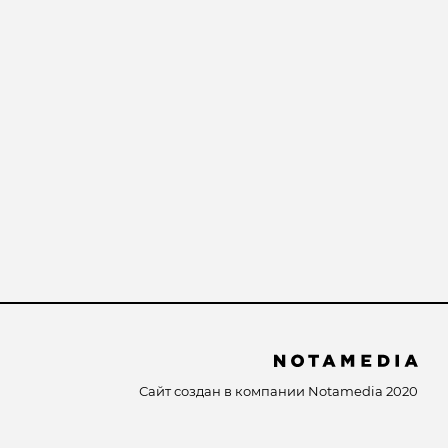
Сайт создан в компании
Notamedia
2020