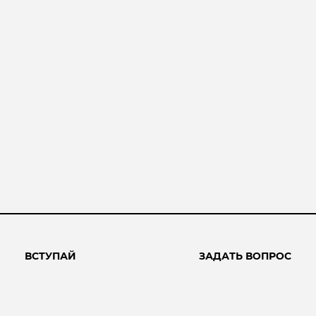
ВСТУПАЙ
ЗАДАТЬ ВОПРОС