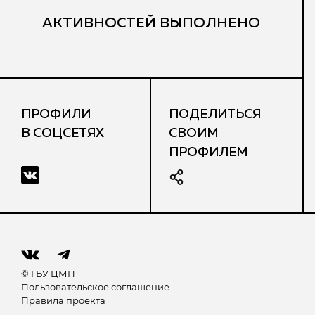
АКТИВНОСТЕЙ ВЫПОЛНЕНО
ПРОФИЛИ
ПОДЕЛИТЬСЯ
В СОЦСЕТЯХ
СВОИМ
ПРОФИЛЕМ
© ГБУ ЦМП
Пользовательское соглашение
Правила проекта