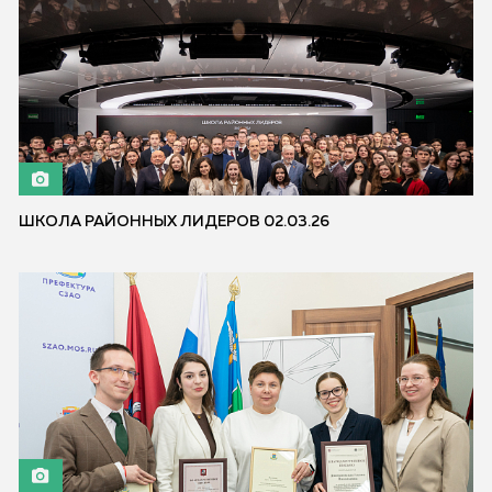
ШКОЛА РАЙОННЫХ ЛИДЕРОВ 02.03.26