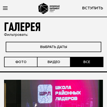
ВСТУПИТЬ
ГАЛЕРЕЯ
Фильтровать:
ВЫБРАТЬ ДАТЫ
ФОТО
ВИДЕО
ВСЕ