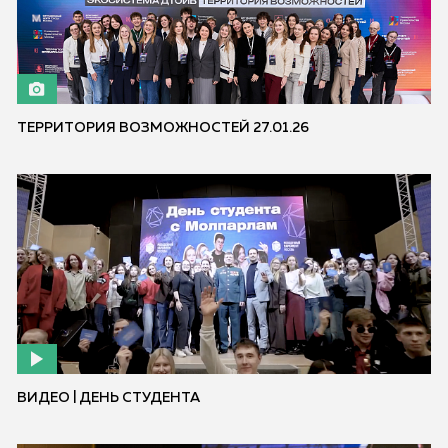
ТЕРРИТОРИЯ ВОЗМОЖНОСТЕЙ 27.01.26
ВИДЕО | ДЕНЬ СТУДЕНТА