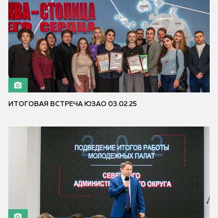
ИТОГОВАЯ ВСТРЕЧА ЮЗАО 03.02.25