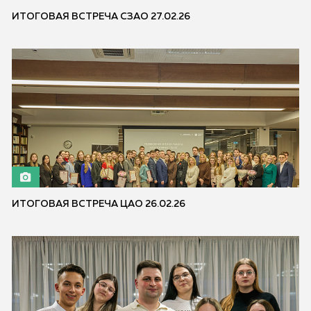
ИТОГОВАЯ ВСТРЕЧА СЗАО 27.02.26
ИТОГОВАЯ ВСТРЕЧА ЦАО 26.02.26