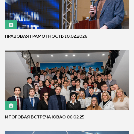
ПРАВОВАЯ ГРАМОТНОСТЬ 10.02.2026
ИТОГОВАЯ ВСТРЕЧА ЮВАО 06.02.25