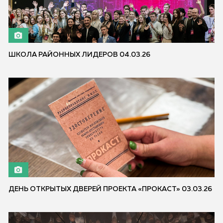
ШКОЛА РАЙОННЫХ ЛИДЕРОВ 04.03.26
ДЕНЬ ОТКРЫТЫХ ДВЕРЕЙ ПРОЕКТА «ПРОКАСТ» 03.03.26