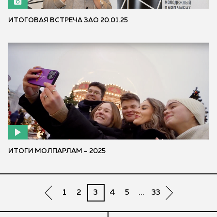
ИТОГОВАЯ ВСТРЕЧА ЗАО 20.01.25
ИТОГИ МОЛПАРЛАМ – 2025
1
2
3
4
5
...
33