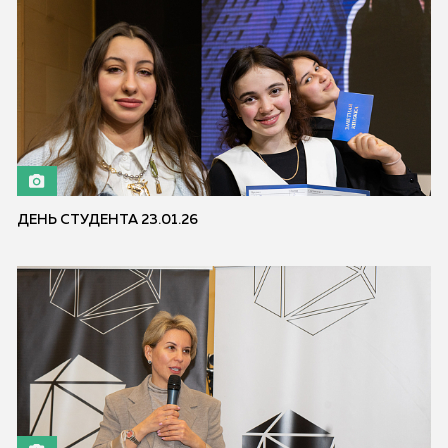
ДЕНЬ СТУДЕНТА 23.01.26