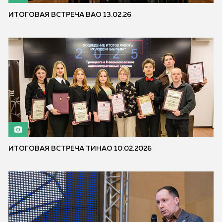
ИТОГОВАЯ ВСТРЕЧА ВАО 13.02.26
ИТОГОВАЯ ВСТРЕЧА ТИНАО 10.02.2026