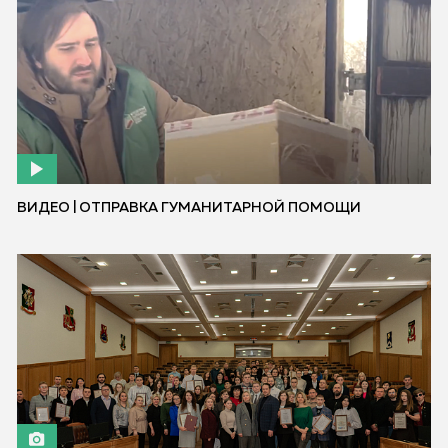
ВИДЕО | ОТПРАВКА ГУМАНИТАРНОЙ ПОМОЩИ