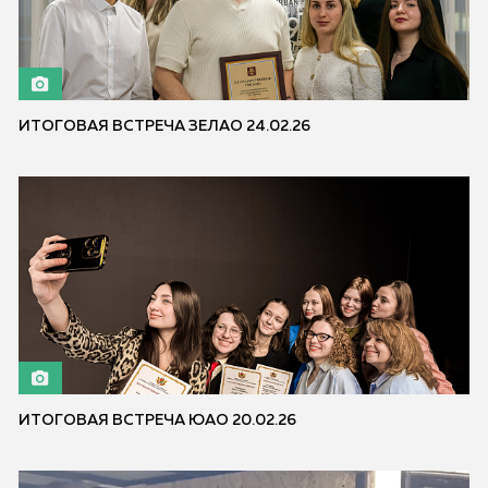
ИТОГОВАЯ ВСТРЕЧА ЗЕЛАО 24.02.26
ИТОГОВАЯ ВСТРЕЧА ЮАО 20.02.26