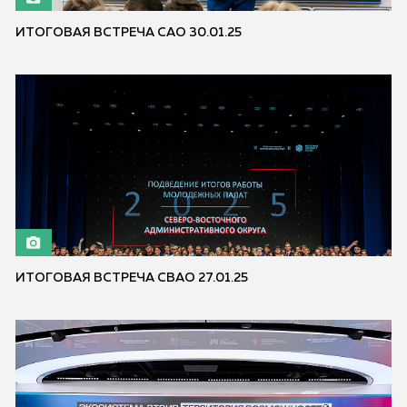
ИТОГОВАЯ ВСТРЕЧА САО 30.01.25
ИТОГОВАЯ ВСТРЕЧА СВАО 27.01.25