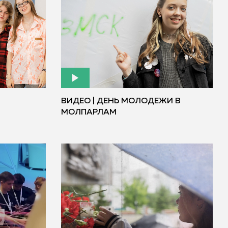
ВИДЕО | ДЕНЬ МОЛОДЕЖИ В
МОЛПАРЛАМ