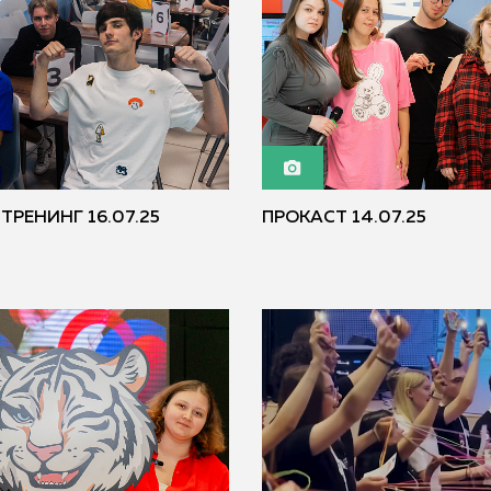
РЕНИНГ 16.07.25
ПРОКАСТ 14.07.25