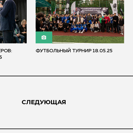
РОВ:
ФУТБОЛЬНЫЙ ТУРНИР 18.05.25
5
СЛЕДУЮЩАЯ