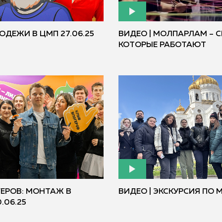
ОДЕЖИ В ЦМП 27.06.25
ВИДЕО | МОЛПАРЛАМ – С
КОТОРЫЕ РАБОТАЮТ
ГЕРОВ: МОНТАЖ В
ВИДЕО | ЭКСКУРСИЯ ПО 
.06.25