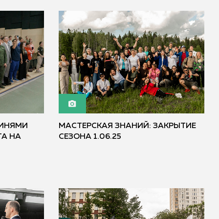
ОИНЯМИ
МАСТЕРСКАЯ ЗНАНИЙ: ЗАКРЫТИЕ
А НА
СЕЗОНА 1.06.25