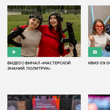
ВИДЕО | ФИНАЛ «МАСТЕРСКОЙ
КВИЗ 09.0
ЗНАНИЙ. ПОЛИТРУК»