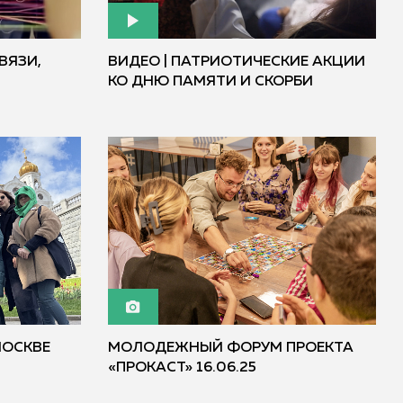
ВЯЗИ,
ВИДЕО | ПАТРИОТИЧЕСКИЕ АКЦИИ
КО ДНЮ ПАМЯТИ И СКОРБИ
МОСКВЕ
МОЛОДЕЖНЫЙ ФОРУМ ПРОЕКТА
«ПРОКАСТ» 16.06.25