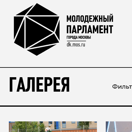
ГАЛЕРЕЯ
Фильт