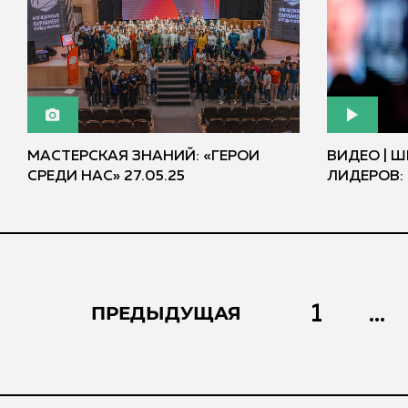
МАСТЕРСКАЯ ЗНАНИЙ: «ГЕРОИ
ВИДЕО | 
СРЕДИ НАС» 27.05.25
ЛИДЕРОВ:
1
...
ПРЕДЫДУЩАЯ