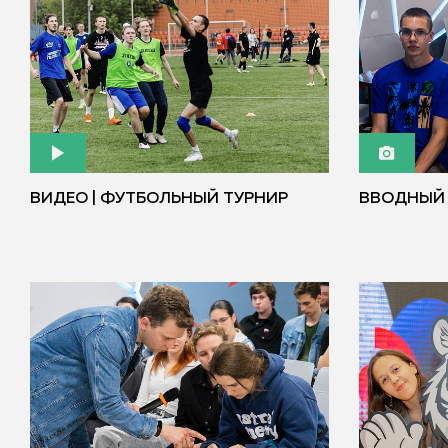
ВИДЕО | ФУТБОЛЬНЫЙ ТУРНИР
ВВОДНЫЙ Т