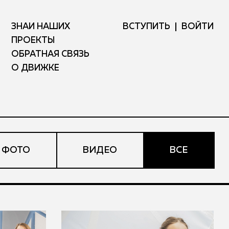
ЗНАЙ НАШИХ
ВСТУПИТЬ
ВОЙТИ
ПРОЕКТЫ
ОБРАТНАЯ СВЯЗЬ
О ДВИЖКЕ
ФОТО
ВИДЕО
ВСЕ