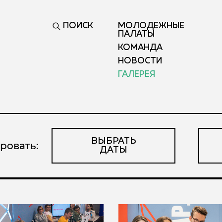
ПОИСК
МОЛОДЕЖНЫЕ
ПАЛАТЫ
КОМАНДА
НОВОСТИ
ГАЛЕРЕЯ
ВЫБРАТЬ
ровать:
ДАТЫ