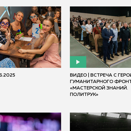
6.2025
ВИДЕО | ВСТРЕЧА С ГЕР
ГУМАНИТАРНОГО ФРОНТ
«МАСТЕРСКОЙ ЗНАНИЙ.
ПОЛИТРУК»