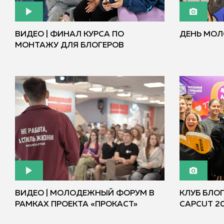
ВИДЕО | ФИНАЛ КУРСА ПО
ДЕНЬ МОЛ
МОНТАЖУ ДЛЯ БЛОГЕРОВ
ВИДЕО | МОЛОДЕЖНЫЙ ФОРУМ В
КЛУБ БЛО
РАМКАХ ПРОЕКТА «ПРОКАСТ»
CAPCUT 20