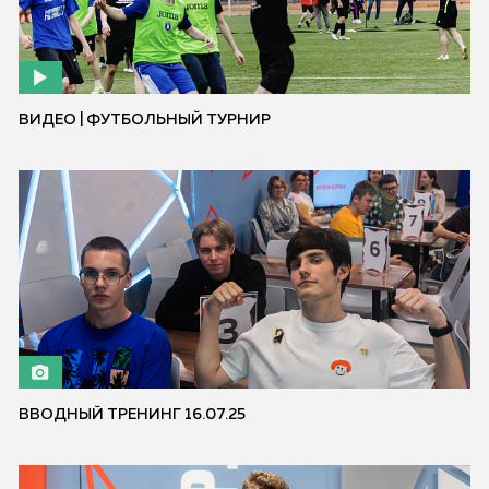
ВИДЕО | ФУТБОЛЬНЫЙ ТУРНИР
ВВОДНЫЙ ТРЕНИНГ 16.07.25