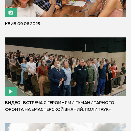
КВИЗ 09.06.2025
ВИДЕО | ВСТРЕЧА С ГЕРОИНЯМИ ГУМАНИТАРНОГО
ФРОНТА НА «МАСТЕРСКОЙ ЗНАНИЙ. ПОЛИТРУК»