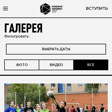
ВСТУПИТЬ
ГАЛЕРЕЯ
Фильтровать:
ВЫБРАТЬ ДАТЫ
ФОТО
ВИДЕО
ВСЕ