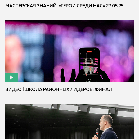
МАСТЕРСКАЯ ЗНАНИЙ: «ГЕРОИ СРЕДИ НАС» 27.05.25
ВИДЕО | ШКОЛА РАЙОННЫХ ЛИДЕРОВ: ФИНАЛ