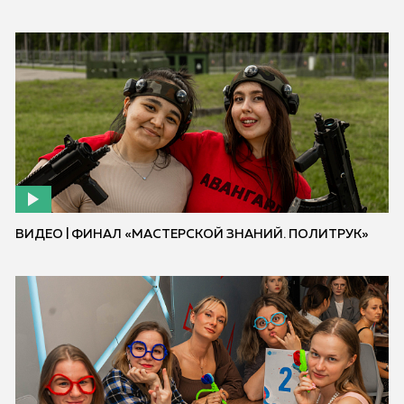
ВИДЕО | ФИНАЛ «МАСТЕРСКОЙ ЗНАНИЙ. ПОЛИТРУК»