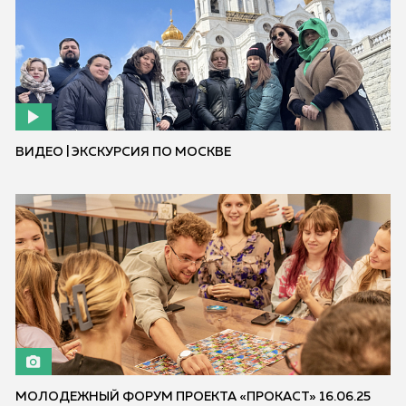
ВИДЕО | ЭКСКУРСИЯ ПО МОСКВЕ
МОЛОДЕЖНЫЙ ФОРУМ ПРОЕКТА «ПРОКАСТ» 16.06.25