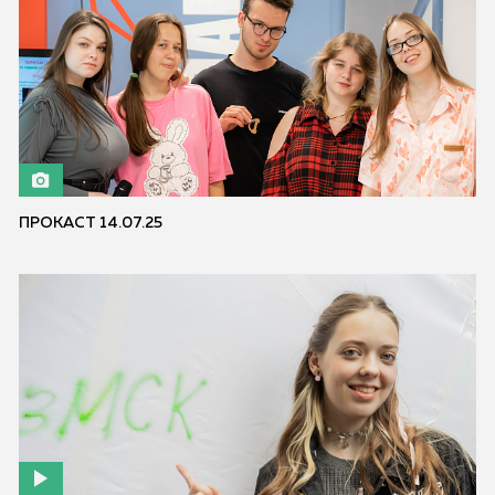
ПРОКАСТ 14.07.25