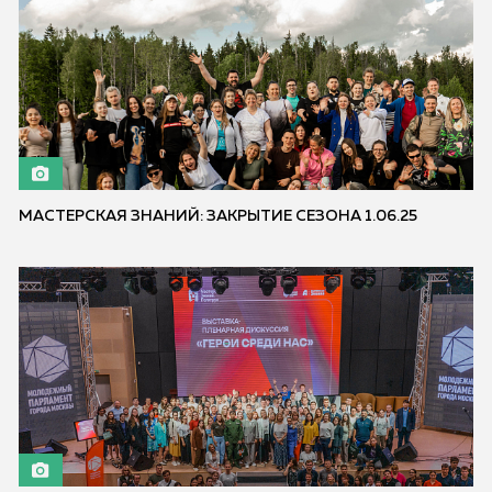
МАСТЕРСКАЯ ЗНАНИЙ: ЗАКРЫТИЕ СЕЗОНА 1.06.25