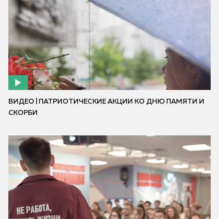
ВИДЕО | ПАТРИОТИЧЕСКИЕ АКЦИИ КО ДНЮ ПАМЯТИ И
СКОРБИ