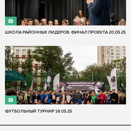
ШКОЛА РАЙОННЫХ ЛИДЕРОВ: ФИНАЛ ПРОЕКТА 20.05.25
ФУТБОЛЬНЫЙ ТУРНИР 18.05.25