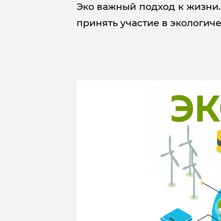
Эко важный подход к жизни
принять участие в экологиче