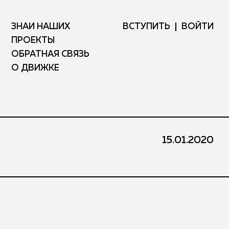
ЗНАЙ НАШИХ
ВСТУПИТЬ
ВОЙТИ
ПРОЕКТЫ
ОБРАТНАЯ СВЯЗЬ
О ДВИЖКЕ
15.01.2020