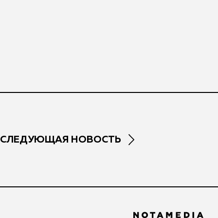
СЛЕДУЮЩАЯ НОВОСТЬ