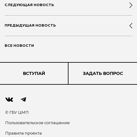
СЛЕДУЮЩАЯ НОВОСТЬ
ПРЕДЫДУЩАЯ НОВОСТЬ
ВСЕ НОВОСТИ
ВСТУПАЙ
ЗАДАТЬ ВОПРОС
© ГБУ ЦМП
Пользовательское соглашение
Правила проекта