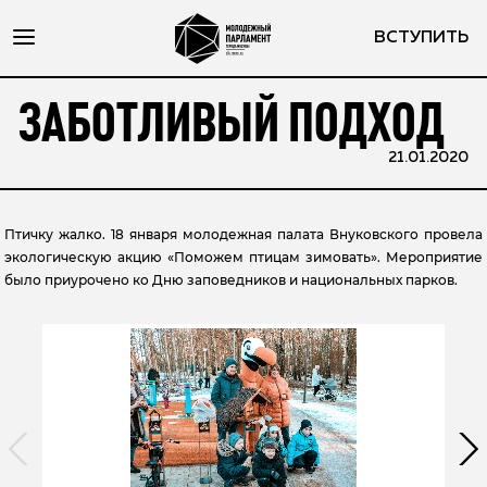
ВСТУПИТЬ
ЗАБОТЛИВЫЙ ПОДХОД
21.01.2020
Птичку жалко. 18 января молодежная палата Внуковского провела
экологическую акцию «Поможем птицам зимовать». Мероприятие
было приурочено ко Дню заповедников и национальных парков.