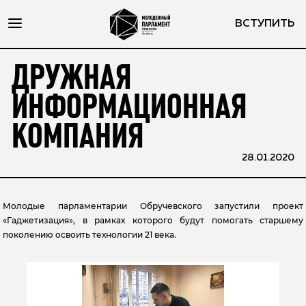
ВСТУПИТЬ
ДРУЖНАЯ
ИНФОРМАЦИОННАЯ
КОМПАНИЯ
28.01.2020
Молодые парламентарии Обручевского запустили проект
«Гаджетизация», в рамках которого будут помогать старшему
поколению освоить технологии 21 века.