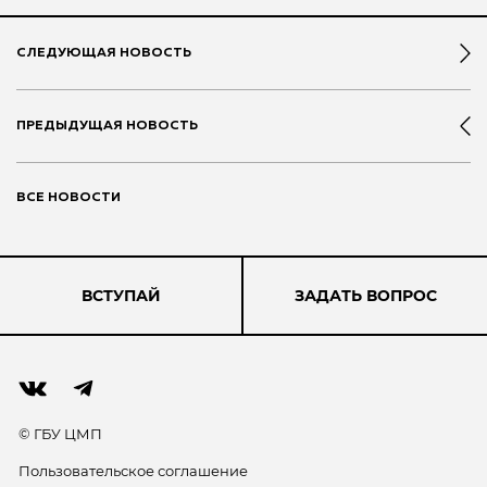
СЛЕДУЮЩАЯ НОВОСТЬ
ПРЕДЫДУЩАЯ НОВОСТЬ
ВСЕ НОВОСТИ
ВСТУПАЙ
ЗАДАТЬ ВОПРОС
© ГБУ ЦМП
Пользовательское соглашение