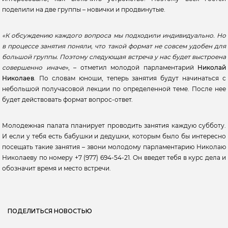
поделили на две группы – новички и продвинутые.
«К обсуждению каждого вопроса мы подходили индивидуально. Но
в процессе занятия поняли, что такой формат не совсем удобен для
большой группы. Поэтому следующая встреча у нас будет выстроена
совершенно иначе»
, – отметил молодой парламентарий
Николай
Николаев
. По словам юноши, теперь занятия будут начинаться с
небольшой получасовой лекции по определенной теме. После нее
будет действовать формат вопрос-ответ.
Молодежная палата планирует проводить занятия каждую субботу.
И если у тебя есть бабушки и дедушки, которым было бы интересно
посещать такие занятия – звони молодому парламентарию Николаю
Николаеву по номеру +7 (977) 694-54-21. Он введет тебя в курс дела и
обозначит время и место встречи.
ПОДЕЛИТЬСЯ НОВОСТЬЮ