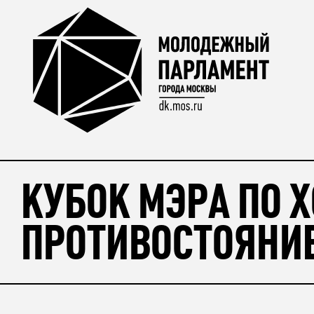
КУБОК МЭРА ПО 
ПРОТИВОСТОЯНИ