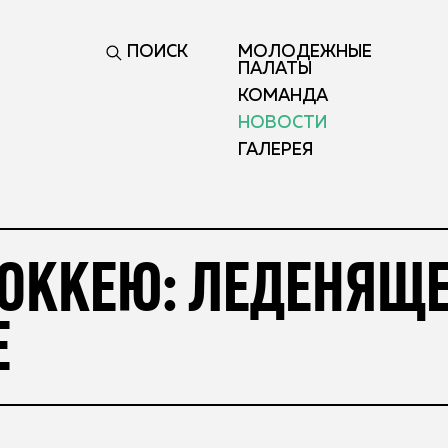
ПОИСК
МОЛОДЕЖНЫЕ
ПАЛАТЫ
КОМАНДА
НОВОСТИ
ГАЛЕРЕЯ
ХОККЕЮ: ЛЕДЕНЯЩ
Е