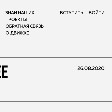
ЗНАЙ НАШИХ
ВСТУПИТЬ
ВОЙТИ
ПРОЕКТЫ
ОБРАТНАЯ СВЯЗЬ
О ДВИЖКЕ
ЕЕ
26.08.2020