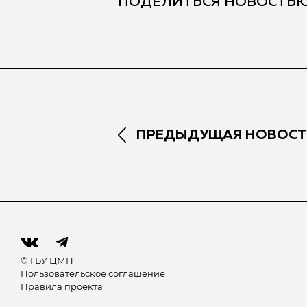
ПОДЕЛИТЬСЯ НОВОСТЬ
ПРЕДЫДУЩАЯ НОВОСТ
© ГБУ ЦМП
Пользовательское соглашение
Правила проекта