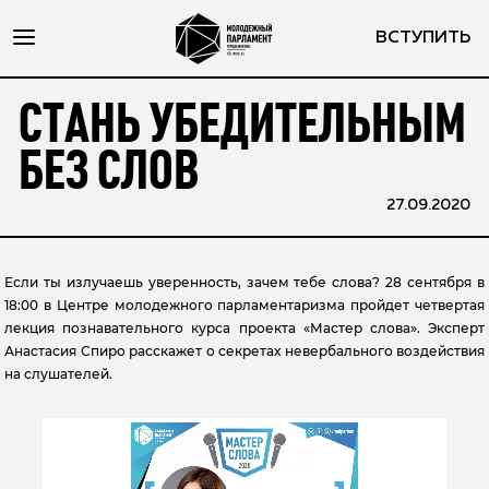
ВСТУПИТЬ
СТАНЬ УБЕДИТЕЛЬНЫМ
БЕЗ СЛОВ
27.09.2020
Если ты излучаешь уверенность, зачем тебе слова? 28 сентября в
18:00 в Центре молодежного парламентаризма пройдет четвертая
лекция познавательного курса проекта «Мастер слова». Эксперт
Анастасия Спиро расскажет о секретах невербального воздействия
на слушателей.