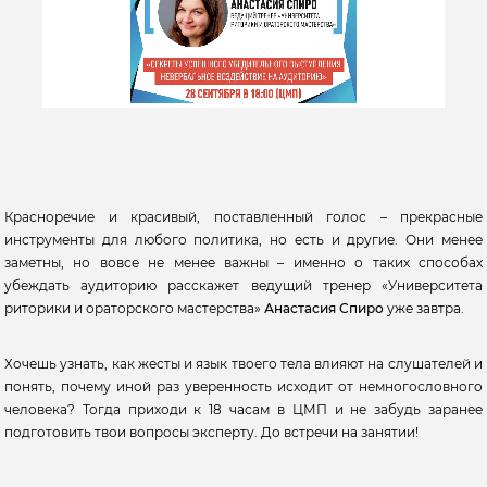
Красноречие и красивый, поставленный голос – прекрасные
инструменты для любого политика, но есть и другие. Они менее
заметны, но вовсе не менее важны – именно о таких способах
убеждать аудиторию расскажет ведущий тренер «Университета
риторики и ораторского мастерства»
Анастасия Спиро
уже завтра.
Хочешь узнать, как жесты и язык твоего тела влияют на слушателей и
понять, почему иной раз уверенность исходит от немногословного
человека? Тогда приходи к 18 часам в ЦМП и не забудь заранее
подготовить твои вопросы эксперту. До встречи на занятии!