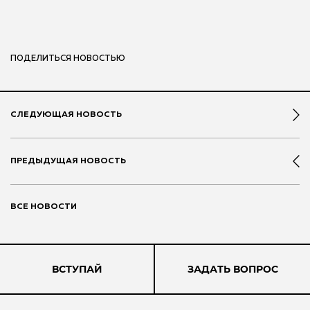
ПОДЕЛИТЬСЯ НОВОСТЬЮ
СЛЕДУЮЩАЯ НОВОСТЬ
ПРЕДЫДУЩАЯ НОВОСТЬ
ВСЕ НОВОСТИ
ВСТУПАЙ
ЗАДАТЬ ВОПРОС