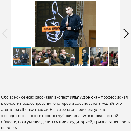
Обо всех нюансах рассказал эксперт
Илья Афонюха
– профессионал
в области продюсирования блогеров и сооснователь медийного
агентства «Щенки media». На встрече он подчеркнул, что
экспертность – это не просто глубокие знания в определенной
области, но и умение делиться ими с аудиторией, привнося ценность
и пользу.