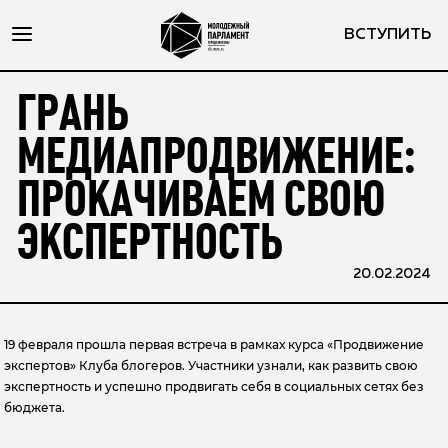
ВСТУПИТЬ
ГРАНЬ
МЕДИАПРОДВИЖЕНИЕ:
ПРОКАЧИВАЕМ СВОЮ
ЭКСПЕРТНОСТЬ
20.02.2024
19 февраля прошла первая встреча в рамках курса «Продвижение
экспертов» Клуба блогеров. Участники узнали, как развить свою
экспертность и успешно продвигать себя в социальных сетях без
бюджета.