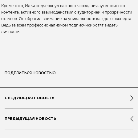
Кроме того, Илья подчеркнул важность создания аутентичного
контента, активного взаимодействия с аудиторией и прозрачности
отзывов. Он обратил внимание на уникальность каждого эксперта.
Ведь за всем профессионализмом подписчики хотят видеть
личность.
ПОДЕЛИТЬСЯ НОВОСТЬЮ
СЛЕДУЮЩАЯ НОВОСТЬ
ПРЕДЫДУЩАЯ НОВОСТЬ