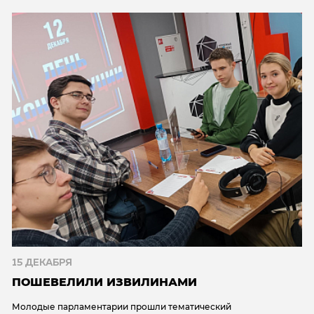
15 ДЕКАБРЯ
ПОШЕВЕЛИЛИ ИЗВИЛИНАМИ
Молодые парламентарии прошли тематический