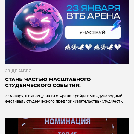
23 ДЕКАБРЯ
СТАНЬ ЧАСТЬЮ МАСШТАБНОГО
СТУДЕНЧЕСКОГО СОБЫТИЯ!
23 января, в пятницу, на ВТБ Арене пройдет Международный
фестиваль студенческого предпринимательства «СтудФест».