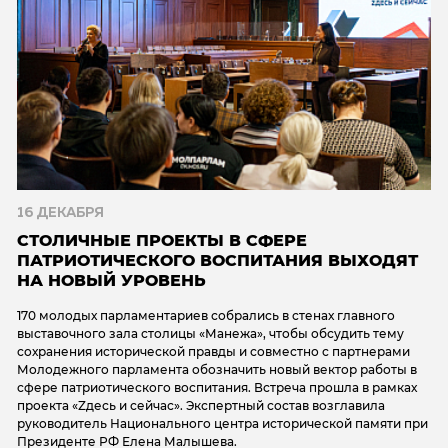
16 ДЕКАБРЯ
СТОЛИЧНЫЕ ПРОЕКТЫ В СФЕРЕ
ПАТРИОТИЧЕСКОГО ВОСПИТАНИЯ ВЫХОДЯТ
НА НОВЫЙ УРОВЕНЬ
170 молодых парламентариев собрались в стенах главного
выставочного зала столицы «Манежа», чтобы обсудить тему
сохранения исторической правды и совместно с партнерами
Молодежного парламента обозначить новый вектор работы в
сфере патриотического воспитания. Встреча прошла в рамках
проекта «Zдесь и сейчас». Экспертный состав возглавила
руководитель Национального центра исторической памяти при
Президенте РФ Елена Малышева.