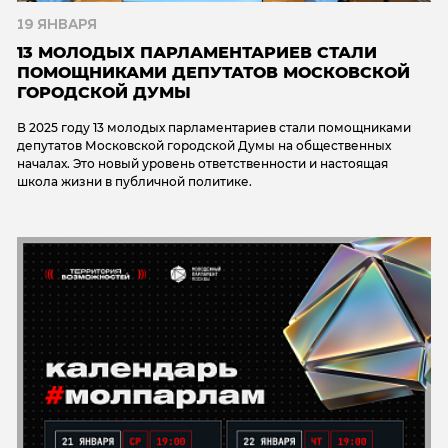
19 ЯНВАРЯ
13 МОЛОДЫХ ПАРЛАМЕНТАРИЕВ СТАЛИ
ПОМОЩНИКАМИ ДЕПУТАТОВ МОСКОВСКОЙ
ГОРОДСКОЙ ДУМЫ
В 2025 году 13 молодых парламентариев стали помощниками
депутатов Московской городской Думы на общественных
началах. Это новый уровень ответственности и настоящая
школа жизни в публичной политике.