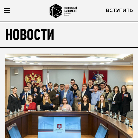
ВСТУПИТЬ
НОВОСТИ