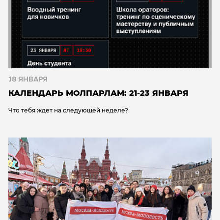
18 ЯНВАРЯ
КАЛЕНДАРЬ МОЛПАРЛАМ: 21-23 ЯНВАРЯ
Что тебя ждет на следующей неделе?