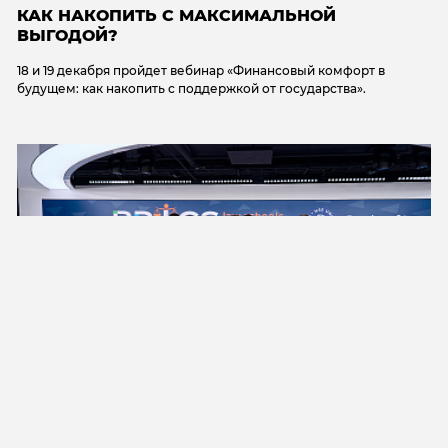
КАК НАКОПИТЬ С МАКСИМАЛЬНОЙ
ВЫГОДОЙ?
18 и 19 декабря пройдет вебинар «Финансовый комфорт в
будущем: как накопить с поддержкой от государства».
8 ДЕКАБРЯ