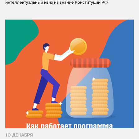
интеллектуальный квиз на знание Конституции РФ.
10 ДЕКАБРЯ