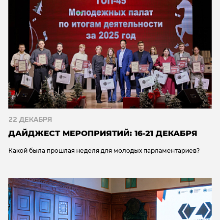
22 ДЕКАБРЯ
ДАЙДЖЕСТ МЕРОПРИЯТИЙ: 16-21 ДЕКАБРЯ
Какой была прошлая неделя для молодых парламентариев?