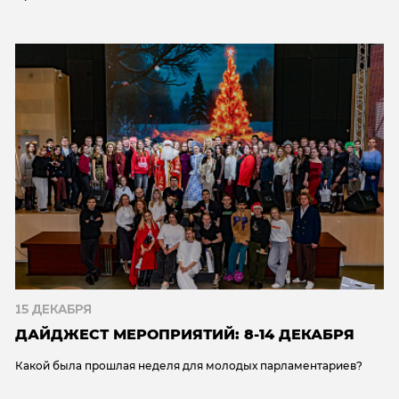
15 ДЕКАБРЯ
ДАЙДЖЕСТ МЕРОПРИЯТИЙ: 8-14 ДЕКАБРЯ
Какой была прошлая неделя для молодых парламентариев?