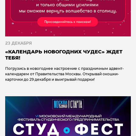
23 ДЕКАБРЯ
«КАЛЕНДАРЬ НОВОГОДНИХ ЧУДЕС» ЖДЕТ
ТЕБЯ!
Погрузись в новогоднее настроение с праздничным адвент-
календарем от Правительства Москвы. Открывай окошки-
карточки до 29 декабря и выигрывай подарки!