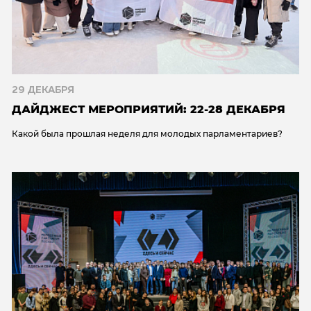
29 ДЕКАБРЯ
ДАЙДЖЕСТ МЕРОПРИЯТИЙ: 22-28 ДЕКАБРЯ
Какой была прошлая неделя для молодых парламентариев?