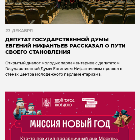
23 ДЕКАБРЯ
ДЕПУТАТ ГОСУДАРСТВЕННОЙ ДУМЫ
ЕВГЕНИЙ НИФАНТЬЕВ РАССКАЗАЛ О ПУТИ
СВОЕГО СТАНОВЛЕНИЯ
Открытый диалог молодых парламентариев с депутатом
Государственной Думы Евгением Нифантьевым прошел в
стенах Центра молодежного парламентаризма.