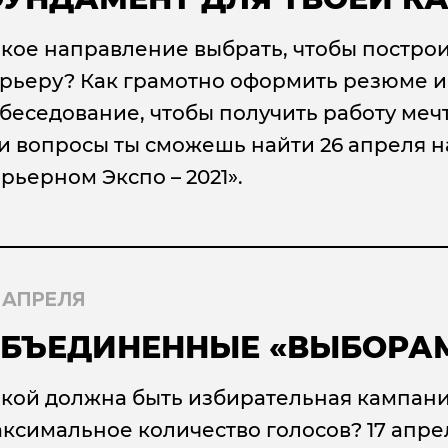
кое направление выбрать, чтобы постро
рьеру? Как грамотно оформить резюме и
беседование, чтобы получить работу меч
и вопросы ты сможешь найти 26 апреля 
рьерном Экспо – 2021».
 АПРЕЛЯ
БЪЕДИНЕННЫЕ «ВЫБОРА
кой должна быть избирательная кампани
ксимальное количество голосов? 17 апр