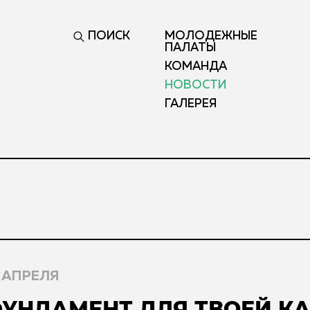
ПОИСК
МОЛОДЕЖНЫЕ
ПАЛАТЫ
КОМАНДА
НОВОСТИ
ГАЛЕРЕЯ
 АПРЕЛЯ
УНДАМЕНТ ДЛЯ ТВОЕЙ К