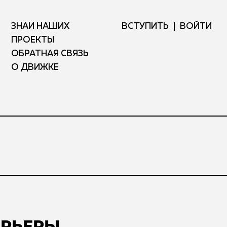
ЗНАЙ НАШИХ
ВСТУПИТЬ
ВОЙТИ
ПРОЕКТЫ
ОБРАТНАЯ СВЯЗЬ
О ДВИЖКЕ
АРЬЕРЫ